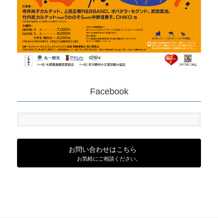
Facebook
お問い合わせはこちら
お気軽にご相談ください。