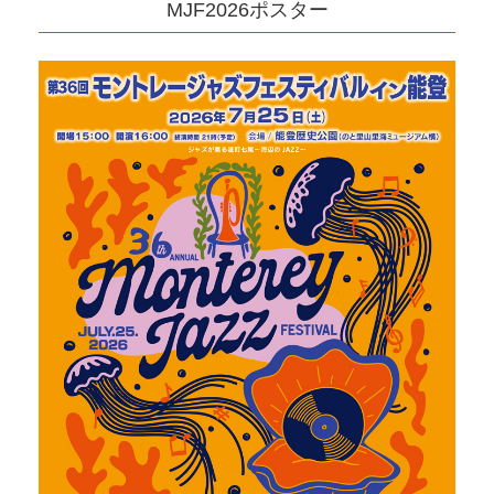
MJF2026ポスター