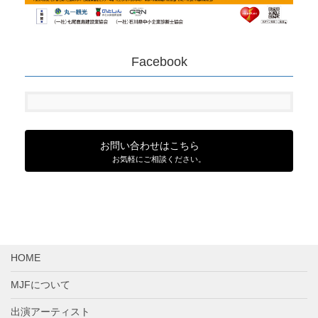
Facebook
お問い合わせはこちら
お気軽にご相談ください。
HOME
MJFについて
出演アーティスト