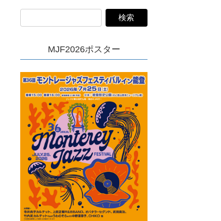
MJF2026ポスター