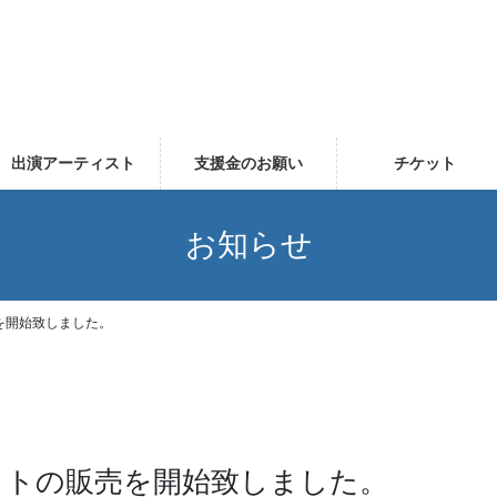
出演アーティスト
支援金のお願い
チケット
お知らせ
売を開始致しました。
ケットの販売を開始致しました。