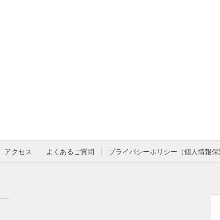
アクセス
よくあるご質問
プライバシーポリシー（個人情報保