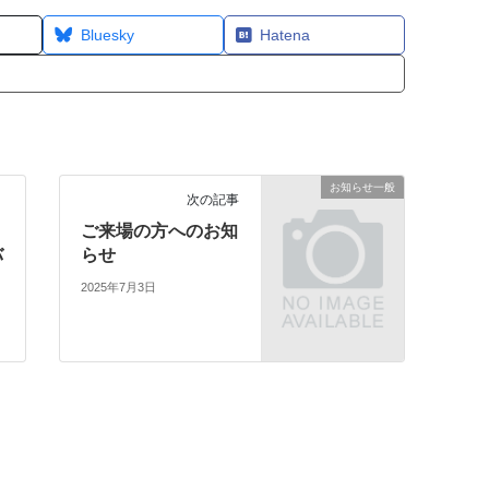
Bluesky
Hatena
お知らせ一般
次の記事
ご来場の方へのお知
バ
らせ
2025年7月3日