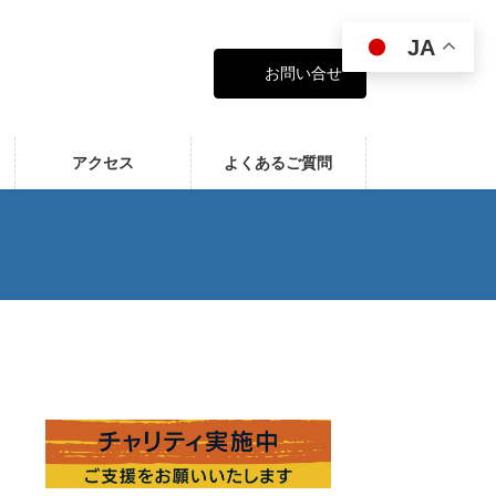
JA
お問い合せ
アクセス
よくあるご質問