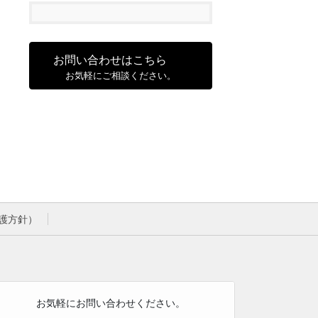
お問い合わせはこちら
お気軽にご相談ください。
護方針）
お気軽にお問い合わせください。