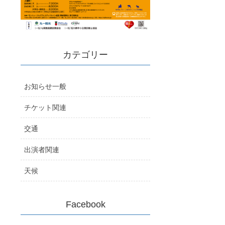
カテゴリー
お知らせ一般
チケット関連
交通
出演者関連
天候
Facebook